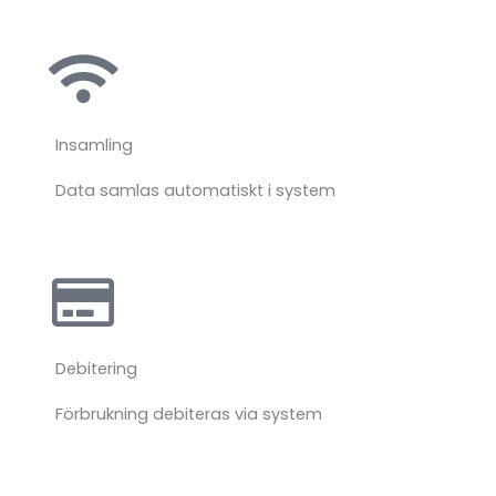
Insamling
Data
samlas
automatiskt
i
system
Debitering
Förbrukning
debiteras
via
system