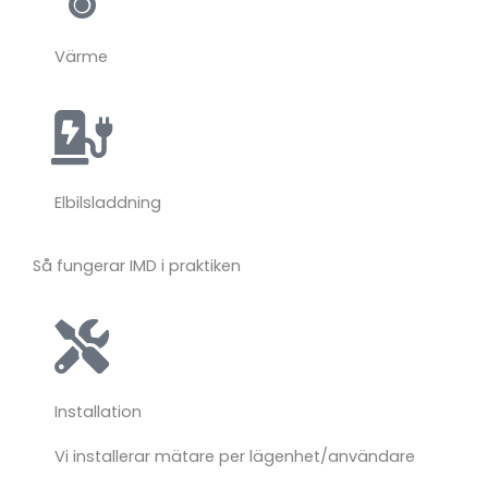
Värme
Elbilsladdning
Så fungerar IMD i praktiken
Installation
Vi
installerar
mätare
per
lägenhet/
användare