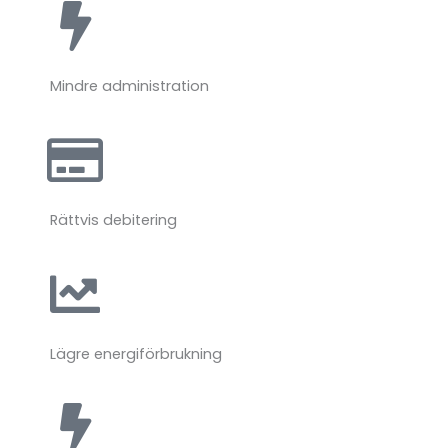
Mindre administration
Rättvis debitering
Lägre energiförbrukning