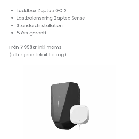
Laddbox Zaptec GO 2
Lastbalansering Zaptec Sense
Standardinstallation
5 års garanti
Från
7 999kr
inkl moms
(efter grön teknik bidrag)